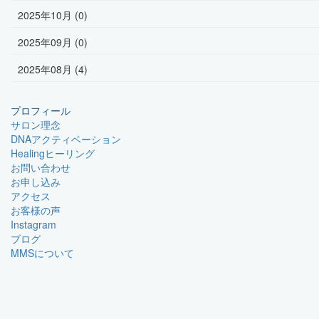
2025年10月 (0)
2025年09月 (0)
2025年08月 (4)
プロフィール
サロン理念
DNAアクティベーション
Healingヒーリング
お問い合わせ
お申し込み
アクセス
お客様の声
Instagram
ブログ
MMSについて