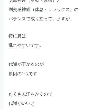
副交感神経（休息・リラックス）の
バランスで成り立っていますが、
特に夏は
乱れやすいです。
代謝が下がるのが
原因の1つです
たくさん汗をかくので
代謝がいいと