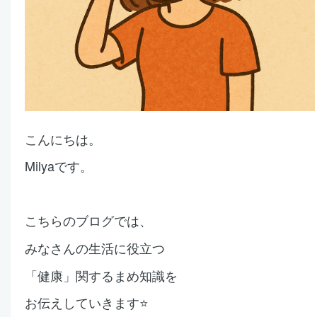
こんにちは。
Milyaです。
こちらのブログでは、
みなさんの生活に役立つ
「健康」関する
まめ知識を
お伝えしていきます⭐