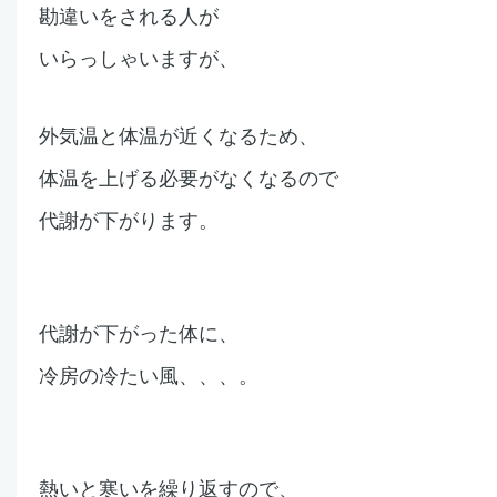
勘違いをされる人が
いらっしゃいますが、
外気温と体温が近くなるため、
体温を上げる必要がなくなるので
代謝が下がります。
代謝が下がった体に、
冷房の冷たい風、、、。
熱いと寒いを繰り返すので、