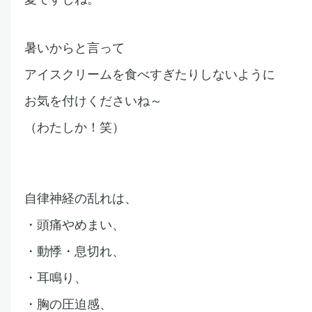
暑いからと言って
アイスクリームを食べすぎたりしないように
お気を付けくださいね～
（わたしか！笑）
自律神経の乱れは、
・頭痛やめまい、
・動悸・息切れ、
・耳鳴り、
・胸の圧迫感、