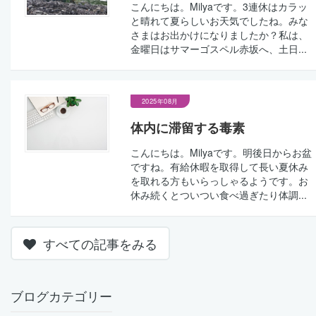
こんにちは。Milyaです。3連休はカラッ
と晴れて夏らしいお天気でしたね。みな
さまはお出かけになりましたか？私は、
金曜日はサマーゴスペル赤坂へ、土日...
2025年08月
体内に滞留する毒素
こんにちは。Milyaです。明後日からお盆
ですね。有給休暇を取得して長い夏休み
を取れる方もいらっしゃるようです。お
休み続くとついつい食べ過ぎたり体調...
すべての記事をみる
ブログカテゴリー