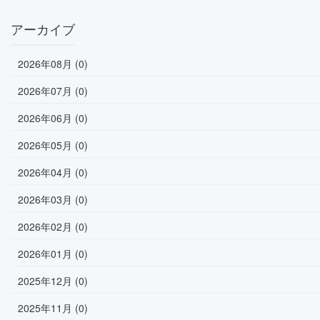
アーカイブ
2026年08月 (0)
2026年07月 (0)
2026年06月 (0)
2026年05月 (0)
2026年04月 (0)
2026年03月 (0)
2026年02月 (0)
2026年01月 (0)
2025年12月 (0)
2025年11月 (0)