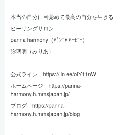
本当の自分に目覚めて最高の自分を生きる
ヒーリングサロン
panna harmony（ﾊﾟﾝﾆｬ ﾊｰﾓﾆｰ）
弥璃明（みりあ）
公式ライン https://lin.ee/oIY11nW
ホームページ https://panna-
harmony.h.mmsjapan.jp/
ブログ https://panna-
harmony.h.mmsjapan.jp/blog