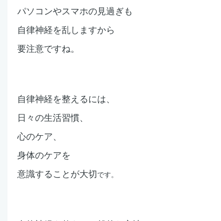
パソコンやスマホの見過ぎも
自律神経を乱しますから
要注意ですね。
自律神経を整えるには、
日々の生活習慣、
心のケア、
身体のケアを
意識することが大切
です。