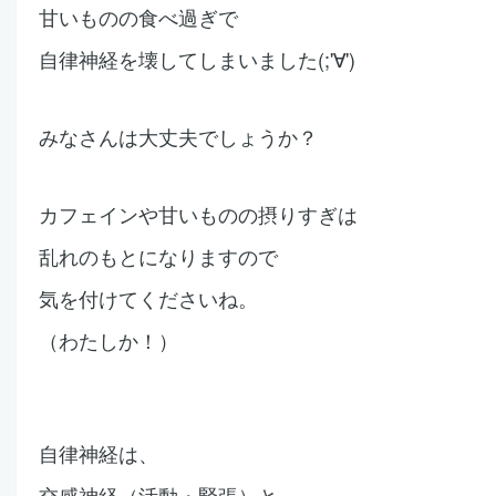
甘いものの食べ過ぎで
自律神経を壊してしまいました(;'∀')
みなさんは大丈夫でしょうか？
カフェインや甘いものの摂りすぎは
乱れのもとになりますので
気を付けてくださいね。
（わたしか！）
自律神経は、
交感神経（活動
・緊張）と