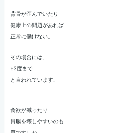
背骨が歪んでいたり
健康上の問題があれば
正常に働けない。
その場合には、
±3度まで
と言われています。
食欲が減ったり
胃腸を壊しやすいのも
夏ですしね。