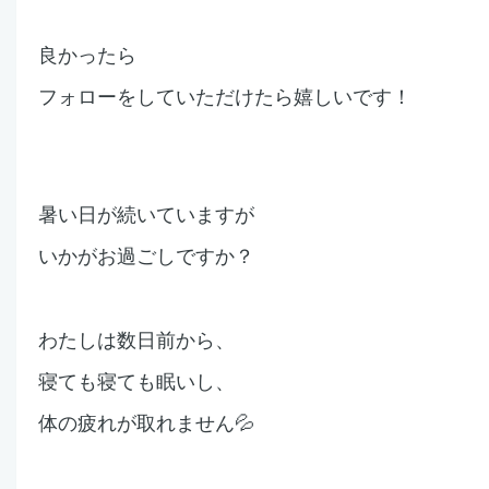
良かったら
フォローをしていただけたら嬉しいです！
暑い日が続いていますが
いかがお過ごし
ですか？
わたしは数日前から、
寝ても寝ても眠いし、
体の疲れが取れません💦