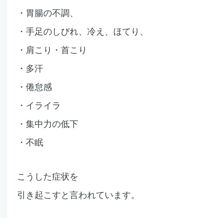
・胃腸の不調、
・手足のしびれ、冷え、ほてり、
・肩こり・首こり
・多汗
・倦怠感
・イライラ
・集中力の低下
・不眠
こうした症状を
引き起こすと言われています。