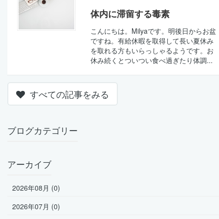
体内に滞留する毒素
こんにちは。Milyaです。明後日からお盆
ですね。有給休暇を取得して長い夏休み
を取れる方もいらっしゃるようです。お
休み続くとついつい食べ過ぎたり体調...
すべての記事をみる
ブログカテゴリー
アーカイブ
2026年08月 (0)
2026年07月 (0)