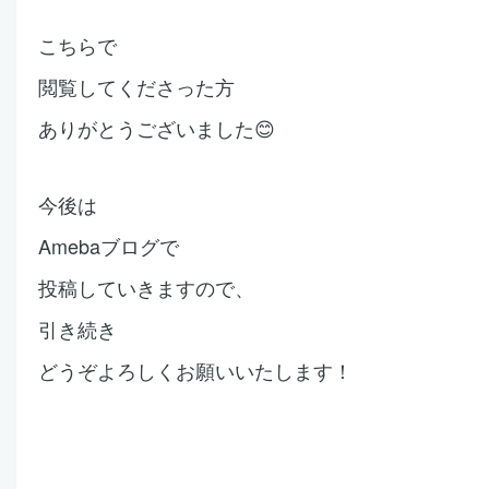
こちらで
閲覧してくださった方
ありがとうございました😊
今後は
Amebaブログで
投稿していきますので、
引き続き
どうぞよろしくお願いいたします！