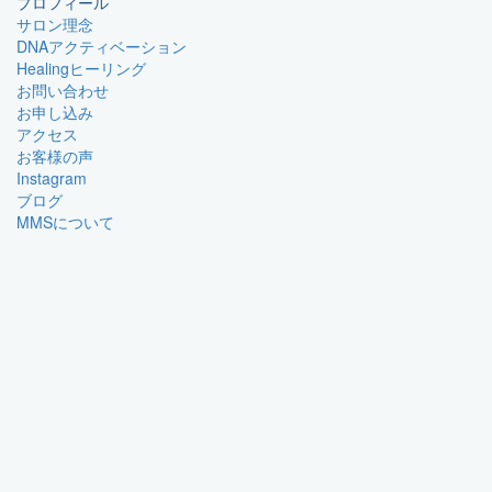
プロフィール
サロン理念
DNAアクティベーション
Healingヒーリング
お問い合わせ
お申し込み
アクセス
お客様の声
Instagram
ブログ
MMSについて