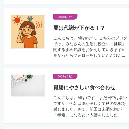
2025年07月
夏は代謝が下がる！？
こんにちは。Milyaです。こちらのブログ
では、みなさんの生活に役立つ「健康」
関するまめ知識をお伝えしていきます⭐
良かったらフォローをしていただけた...
2025年08月
胃腸にやさしい食べ合わせ
こんにちは。Milyaです。まだ日中は暑い
ですが、今朝は風が涼しくて秋の気配を
感じました。さて、前回は未消化物が
「毒素」になるという話をしました。...