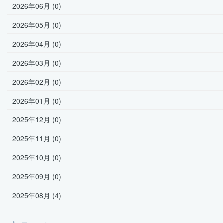
2026年06月 (0)
2026年05月 (0)
2026年04月 (0)
2026年03月 (0)
2026年02月 (0)
2026年01月 (0)
2025年12月 (0)
2025年11月 (0)
2025年10月 (0)
2025年09月 (0)
2025年08月 (4)