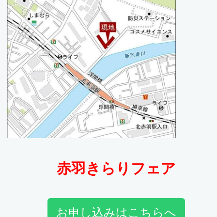
赤羽きらりフェア
お申し込みはこちらへ