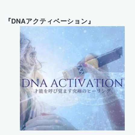
『DNAアクティベーション』