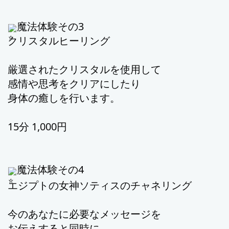
魔法体験その3
クリスタルヒーリング
厳選されたクリスタルを使用して
感情や思考をクリアにしたり
身体の癒しを行います。
15分 1,000円
魔法体験その4
エジプトの女神ソティスのチャネ
リング
今のあなたに必要なメッセージを
お伝えすると同時に、