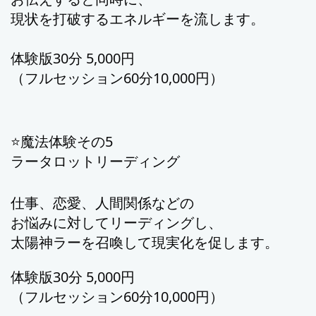
現状を打破するエネルギーを流します
。
体験版30分 5,000円
（フルセッション60分10,000円）
⭐️魔法体験その5
ラータロットリーディング
仕事、恋愛、人間関係などの
お
悩みに対してリーディングし、
太陽神ラーを召喚して現実化を促します。
体験版30分 5,000円
（フルセッション60分10,000円）