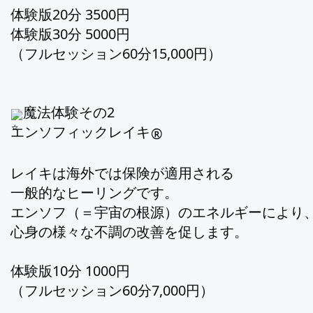
体験版20分 3500円
体験版30分 5000円
（フルセッション60分15,000円）
魔法体験その2
エンソフィックレイキ
®︎
レイキは海外では保険が適用される
一般的なヒーリングです。
エンソフ（＝宇宙の根源）の
エネルギーにより
心身の様々な不調の改善を促します。
体験版10分 1000円
（フルセッション60分7,000円）