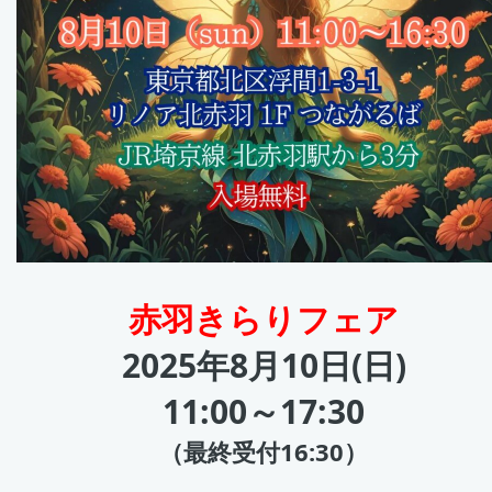
赤羽きらりフェア
2025年8月10日(日)
11:00～17:30
（最終受付16:30）