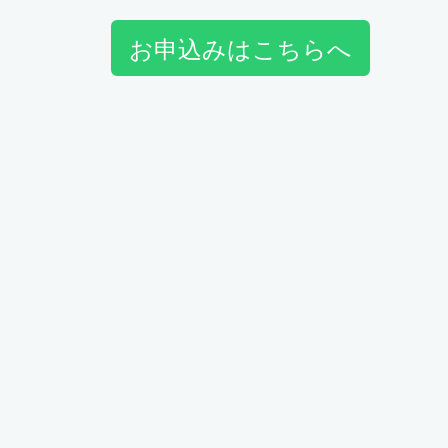
お申込みはこちらへ