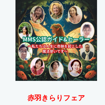
赤羽きらりフェア