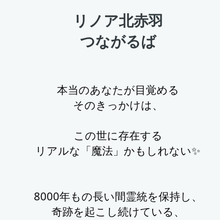
リノア北赤羽
つながるば
本当のあなたが目覚める
そのきっかけは、
この世に存在する
リアルな「魔法」かもしれない✨️
8000年もの長い間霊統を保持し、
奇跡を起こし続けている、