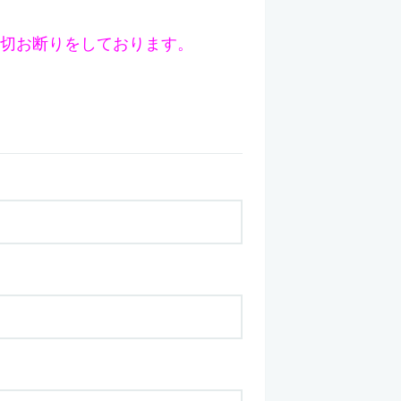
は一切お断りをしております。