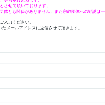
とさせて頂いております。
かなる宗教団体とも関係がありません。また宗教団体への勧誘
ご入力ください。
いたメールアドレスに返信させて頂きます。