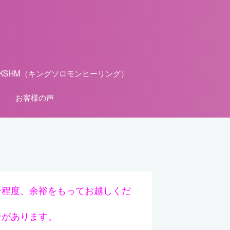
KSHM（キングソロモンヒーリング）
お客様の声
分程度、余裕をもってお越しくだ
合があります。