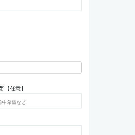
帯【任意】