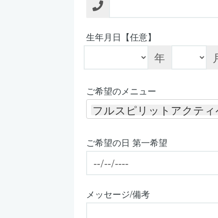
生年月日【任意】
年
ご希望のメニュー
フルスピリットアクティ
ご希望の日 第一希望
メッセージ/備考