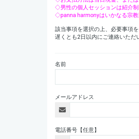
◇男性の個人セッションは紹介制
◇panna harmonyはい
該当事項を選択の上、必要事項を
遅くとも2日以内にご連絡いただ
名前
メールアドレス
電話番号【任意】