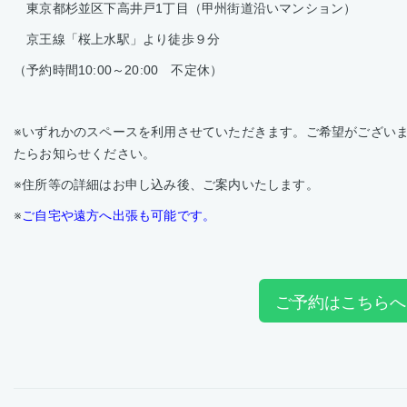
東京都杉並区下高井戸1丁目（甲州街道沿いマンション）
京王線「桜上水駅」より徒歩９分
（予約時間10:00～20:00 不定休）
※いずれかのスペースを利用させていただきます。ご希望がござい
たらお知らせください。
※住所等の詳細はお申し込み後、ご案内いたします。
※
ご自宅や遠方へ出張も可能です。
ご予約はこちらへ