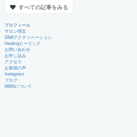
すべての記事をみる
プロフィール
サロン理念
DNAアクティベーション
Healingヒーリング
お問い合わせ
お申し込み
アクセス
お客様の声
Instagram
ブログ
MMSについて