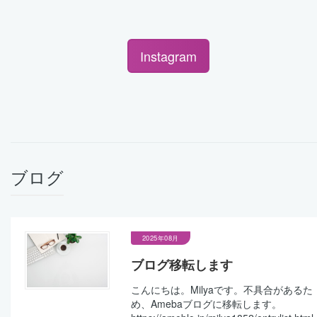
Instagram
ブログ
2025年08月
ブログ移転します
こんにちは。Milyaです。不具合があるた
め、Amebaブログに移転します。