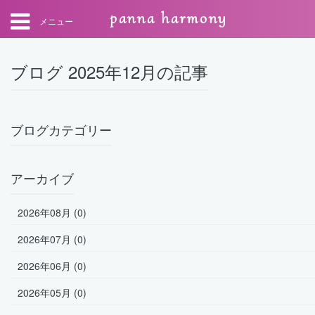
panna harmony
メニュー
ブログ 2025年12月の記事
ブログカテゴリー
アーカイブ
2026年08月 (0)
2026年07月 (0)
2026年06月 (0)
2026年05月 (0)