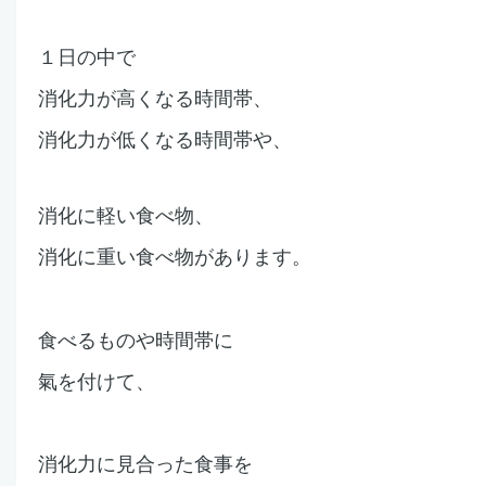
１日の中で
消化力が高くなる時間帯、
消化力が低くなる時間帯や、
消化に軽い食べ物、
消化に重い食べ物
があります。
食べるものや時間帯に
氣を付けて、
消化力に見合った食事を