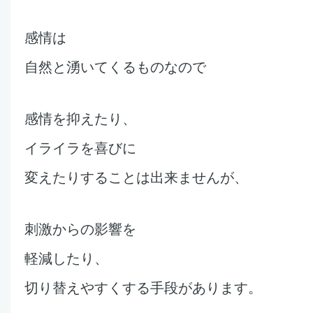
感情は
自然と湧いてくるものなので
感情を抑えたり、
イライラを喜びに
変えたりす
ることは
出来ませんが、
刺激からの影響を
軽減したり、
切り替え
やすくする手段があります。