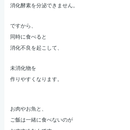
消化酵素を分泌できません。
ですから、
同時に食べると
消化不良を起こして、
未消化物を
作りやすくなります。
お肉やお魚と、
ご飯は一緒に食べないのが