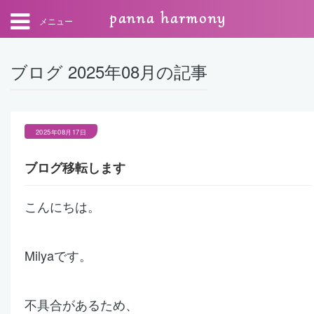
panna harmony
メニュー
ブログ 2025年08月の記事
2025年08月17日
ブログ移転します
こんにちは。
Milyaです。
不具合があるため、