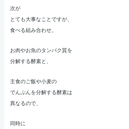
次が
とても大事なことですが、
食べる組み合わせ。
お肉やお魚のタンパク質を
分解する酵素と、
主食のご飯や
小麦の
でんぷんを分解する酵素は
異なるので、
同時に