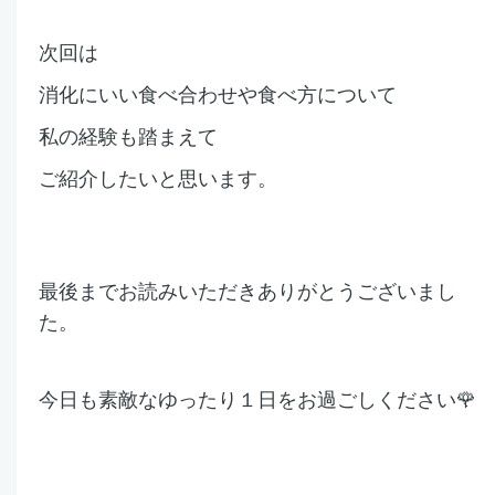
次回は
消化にいい食べ合わせや食べ方について
私の経験も踏まえて
ご紹介したいと思います。
最後までお読みいただきありがとうございまし
た。
今日も素敵なゆったり１日をお過ごしください🌹