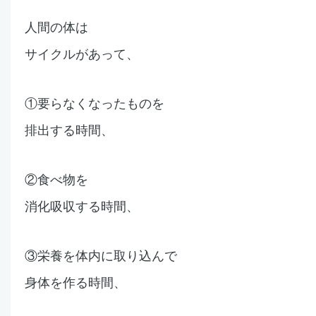
人間の体は
サイクルがあって、
①要らなくなったものを
排出する時間、
②食べ物を
消化吸収する時間、
③栄養を体内に取り込んで
身体を作る時間、