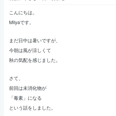
こんにちは。
Milyaです。
まだ日中は暑いですが、
今朝は風が涼しくて
秋の気配を感じました。
さて、
前回は未消化物が
「毒素」になる
という話をしました。