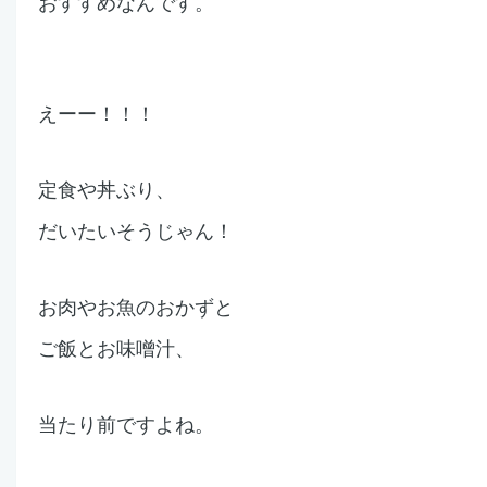
おすすめなんです。
えーー！！！
定食や丼ぶり、
だいたいそうじゃん！
お肉やお魚のおかずと
ご飯とお味噌汁、
当たり前ですよね。