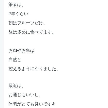
筆者は、
2年くらい
朝はフルーツだけ、
昼は多めに食べてます。
お肉やお魚は
自然と
控えるようになりました。
最近は、
お通じもいいし、
体調がとても良いです♪