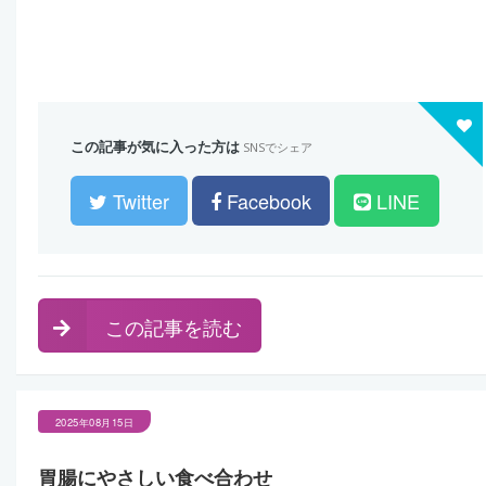
この記事が気に入った方は
SNSでシェア
Twitter
Facebook
LINE
この記事を読む
2025年08月15日
胃腸にやさしい食べ合わせ