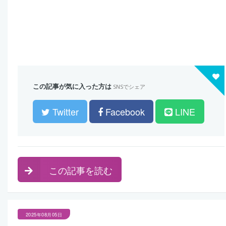
この記事が気に入った方は
SNSでシェア
Twitter
Facebook
LINE
この記事を読む
2025年08月05日