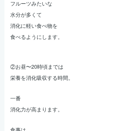
フルーツみたいな
水分が多くて
消化に軽い食べ物を
食べるようにします。
②お昼〜20時頃までは
栄養を消化吸収する時間。
一番
消化力が高まります。
食事は