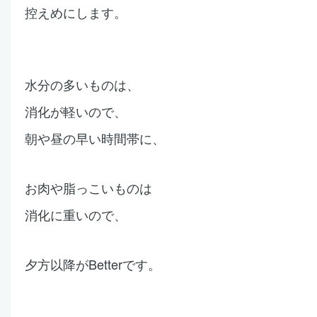
控えめにします。
水分の多いものは、
消化が軽いので、
朝や昼の早い時間帯に、
お肉や脂っこいものは
消化に重いので、
夕方以降がBetterです。