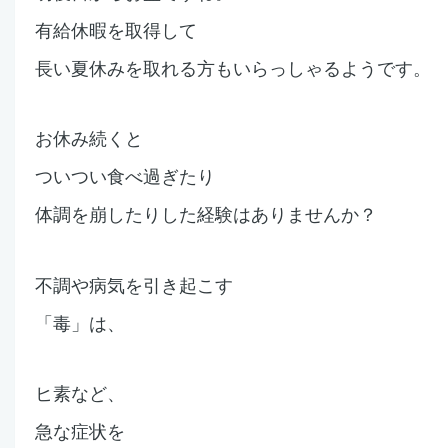
有給休暇を取得して
長い夏休みを取れる方もいらっしゃるようです。
お休み続くと
ついつい食べ過ぎ
たり
体調を崩したりした
経験はありませんか？
不調や病気を引き起こす
「毒」は、
ヒ素など、
急な症状を