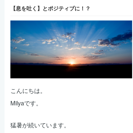
【息を吐く】とポジティブに！？
こんにちは。
Milyaです。
猛暑が続いています。