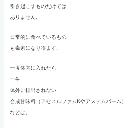
引き起こすものだけでは
ありません。
日常的に食べているもの
も
毒素になり得ます。
一度体内に入れたら
一生
体外に排出されない
合成甘味料（アセスルファムKやアステムパーム）
などは、