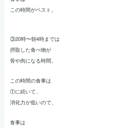
この時間がベスト。
③20時〜朝4時までは
摂取した食べ物が
骨や肉になる時間。
この時間の食事は
①に続いて、
消化力が低いので、
食事は