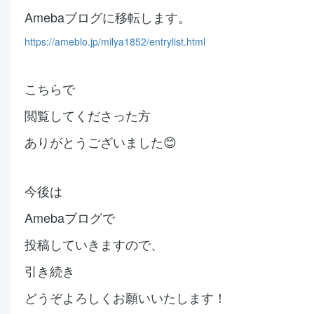
Amebaブログに移転します。
https://ameblo.jp/milya1852/entrylist.html
こちらで
閲覧してくださった方
ありがとうございました😊
今後は
Amebaブログで
投稿していきますので、
引き続き
どうぞよろしくお願いいたします！