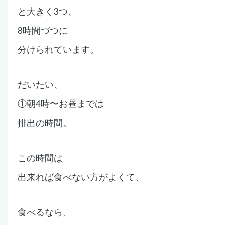
と大きく3つ、
8時間づつに
分けられています。
だいたい、
①朝4時〜お昼までは
排出の時間。
この時間は
出来れば食べない方がよくて、
食べるなら、