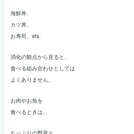
海鮮丼、
カツ丼、
お寿司、
ets.
消化の観点から見ると、
食べる組み合わせとしては
よくありません。
お肉やお魚を
食べるときは、
たっぷりの野菜と