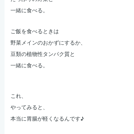
一緒に食べる。
ご飯を食べるときは
野菜メインのおかずにするか、
豆類の植物性タンパク質と
一緒に食べる。
これ、
やってみると、
本当に胃腸が軽くなるんです♪