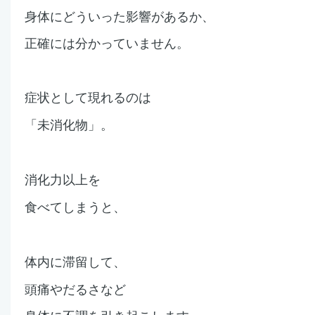
身体にどういった影響があるか、
正確には分かっていません。
症状として現れるのは
「未消化物」。
消化力以上を
食べてしまうと、
体内に滞留して、
頭痛やだるさなど
身体に不調を引き起こします。