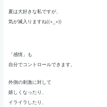
夏は大好きな私ですが、
気が滅入りますね((+_+))
「感情」も
自分でコントロールできます。
外側の刺激に対して
嬉しくなったり、
イライラしたり、