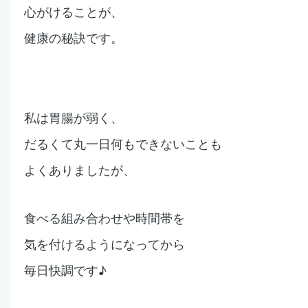
心がけることが、
健康の秘訣です。
私は
胃腸が弱く、
だるくて丸一日何もできないことも
よくありましたが、
食べる組み合わせや
時間帯を
気を付けるようになってから
毎日快調です♪